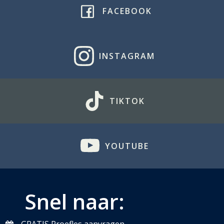
FACEBOOK
INSTAGRAM
TIKTOK
YOUTUBE
Snel naar: