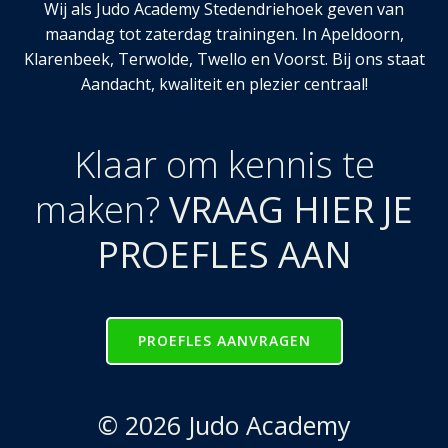
Wij als Judo Academy Stedendriehoek geven van
maandag tot zaterdag trainingen. In Apeldoorn,
Klarenbeek, Terwolde, Twello en Voorst. Bij ons staat
Aandacht, kwaliteit en plezier centraal!
Klaar om kennis te
maken?
VRAAG HIER JE
PROEFLES AAN
PROEFLES AANVRAGEN
© 2026 Judo Academy