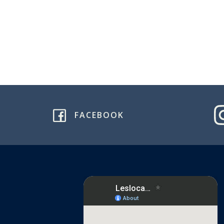
FACEBOOK