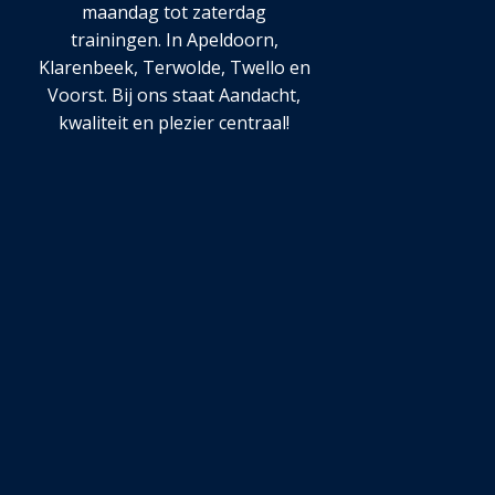
maandag tot zaterdag
trainingen. In Apeldoorn,
Klarenbeek, Terwolde, Twello en
Voorst. Bij ons staat Aandacht,
kwaliteit en plezier centraal!