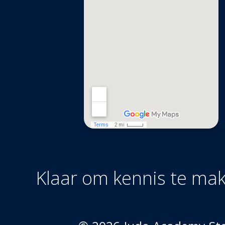
Klaar om kennis te ma