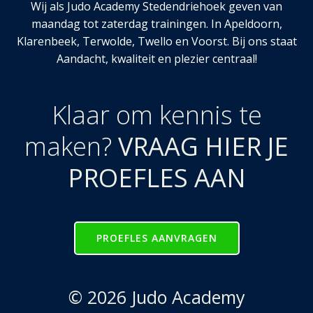
Wij als Judo Academy Stedendriehoek geven van
maandag tot zaterdag trainingen. In Apeldoorn,
Klarenbeek, Terwolde, Twello en Voorst. Bij ons staat
Aandacht, kwaliteit en plezier centraal!
Klaar om kennis te
maken?
VRAAG HIER JE
PROEFLES AAN
PROEFLES AANVRAGEN
© 2026 Judo Academy