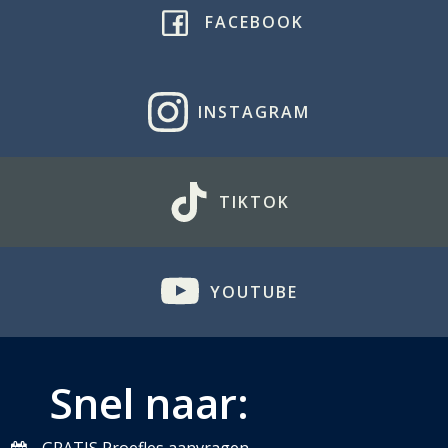
FACEBOOK
INSTAGRAM
TIKTOK
YOUTUBE
Snel naar: