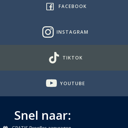
FACEBOOK
INSTAGRAM
TIKTOK
YOUTUBE
Snel naar: