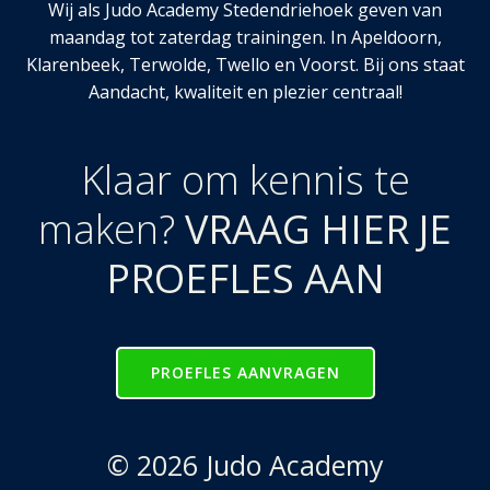
Wij als Judo Academy Stedendriehoek geven van
maandag tot zaterdag trainingen. In Apeldoorn,
Klarenbeek, Terwolde, Twello en Voorst. Bij ons staat
Aandacht, kwaliteit en plezier centraal!
Klaar om kennis te
maken?
VRAAG HIER JE
PROEFLES AAN
PROEFLES AANVRAGEN
© 2026 Judo Academy