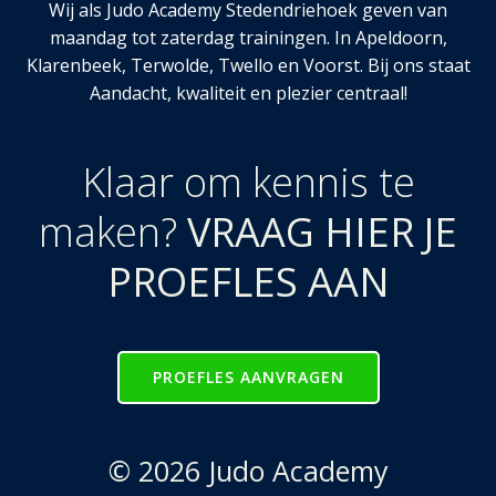
Wij als Judo Academy Stedendriehoek geven van
maandag tot zaterdag trainingen. In Apeldoorn,
Klarenbeek, Terwolde, Twello en Voorst. Bij ons staat
Aandacht, kwaliteit en plezier centraal!
Klaar om kennis te
maken?
VRAAG HIER JE
PROEFLES AAN
PROEFLES AANVRAGEN
© 2026 Judo Academy