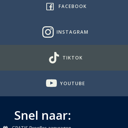
FACEBOOK
INSTAGRAM
TIKTOK
YOUTUBE
Snel naar: