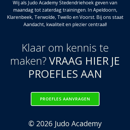
Wij als Judo Academy Stedendriehoek geven van
maandag tot zaterdag trainingen. In Apeldoorn,
Klarenbeek, Terwolde, Twello en Voorst. Bij ons staat
Aandacht, kwaliteit en plezier centraal!
Klaar om kennis te
maken?
VRAAG HIER JE
PROEFLES AAN
PROEFLES AANVRAGEN
© 2026 Judo Academy