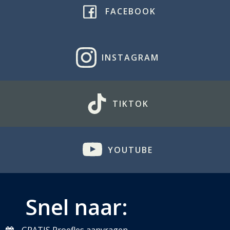
FACEBOOK
INSTAGRAM
TIKTOK
YOUTUBE
Snel naar: