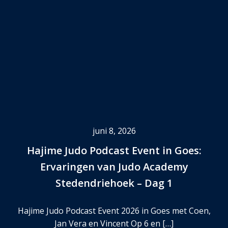
juni 8, 2026
Hajime Judo Podcast Event in Goes:
Ervaringen van Judo Academy
Stedendriehoek – Dag 1
Hajime Judo Podcast Event 2026 in Goes met Coen,
Jan Vera en Vincent Op 6 en […]