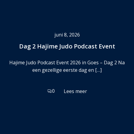
juni 8, 2026
Dag 2 Hajime Judo Podcast Event
Hajime Judo Podcast Event 2026 in Goes – Dag 2 Na
een gezellige eerste dag en […]
0
Lees meer