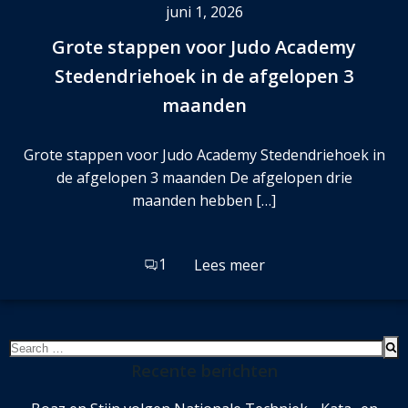
juni 1, 2026
Grote stappen voor Judo Academy
Stedendriehoek in de afgelopen 3
maanden
Grote stappen voor Judo Academy Stedendriehoek in
de afgelopen 3 maanden De afgelopen drie
maanden hebben […]
1
Lees meer
Search
for:
Recente berichten