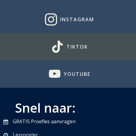
INSTAGRAM
TIKTOK
YOUTUBE
Snel naar:
GRATIS Proefles aanvragen
Lesrooster