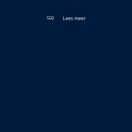
0
Lees meer