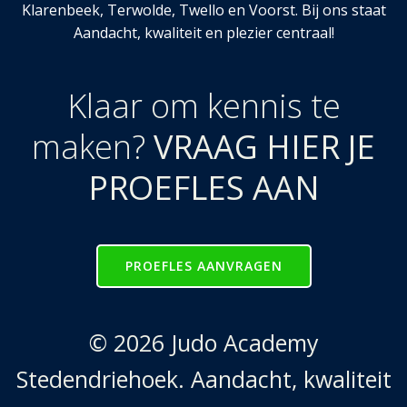
Klarenbeek, Terwolde, Twello en Voorst. Bij ons staat
Aandacht, kwaliteit en plezier centraal!
Klaar om kennis te
maken?
VRAAG HIER JE
PROEFLES AAN
PROEFLES AANVRAGEN
© 2026 Judo Academy
Stedendriehoek. Aandacht, kwaliteit