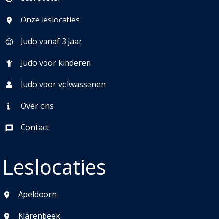
Onze leslocaties
Judo vanaf 3 jaar
Judo voor kinderen
Judo voor volwassenen
Over ons
Contact
Leslocaties
Apeldoorn
Klarenbeek