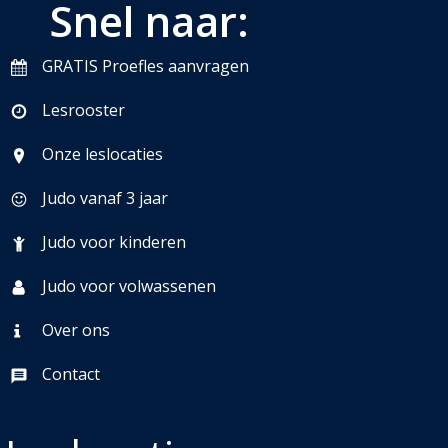
Snel naar:
GRATIS Proefles aanvragen
Lesrooster
Onze leslocaties
Judo vanaf 3 jaar
Judo voor kinderen
Judo voor volwassenen
Over ons
Contact