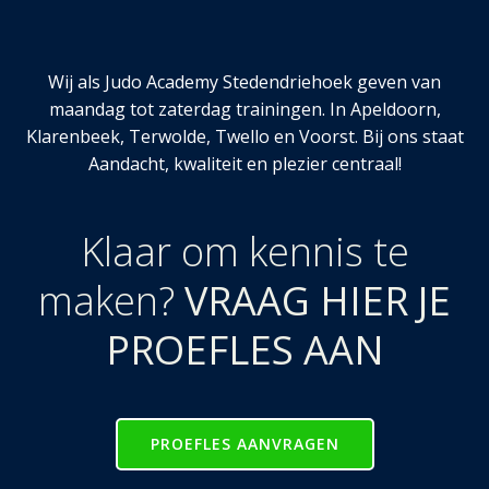
Wij als Judo Academy Stedendriehoek geven van
maandag tot zaterdag trainingen. In Apeldoorn,
Klarenbeek, Terwolde, Twello en Voorst. Bij ons staat
Aandacht, kwaliteit en plezier centraal!
Klaar om kennis te
maken?
VRAAG HIER JE
PROEFLES AAN
PROEFLES AANVRAGEN