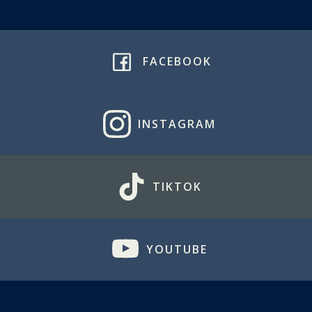
FACEBOOK
INSTAGRAM
TIKTOK
YOUTUBE