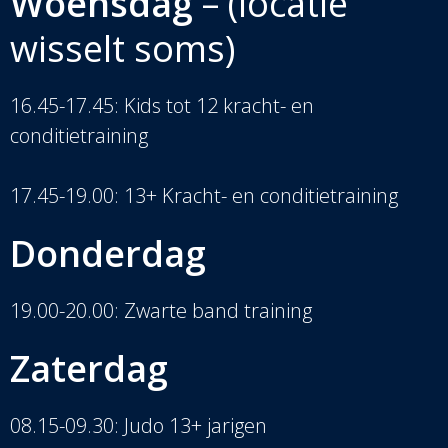
Woensdag
– (locatie
wisselt soms)
16.45-17.45: Kids tot 12 kracht- en
conditietraining
17.45-19.00: 13+ Kracht- en conditietraining
Donderdag
19.00-20.00: Zwarte band training
Zaterdag
08.15-09.30: Judo 13+ jarigen