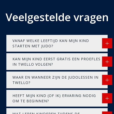
Veelgestelde vragen
VANAF WELKE LEEFTIJD KAN MIJN KIND
STARTEN MET JUDO?
KAN MIJN KIND EERST GRATIS EEN PROEFLES
IN TWELLO VOLGEN?
WAAR EN WANNEER ZIJN DE JUDOLESSEN IN
TWELLO?
HEEFT MIJN KIND (OF IK) ERVARING NODIG
OM TE BEGINNEN?
WAT LEREN KINDEREN TIJDENS DE