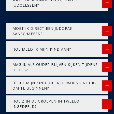
JUDOLESSEN?
MOET IK DIRECT EEN JUDOPAK
AANSCHAFFEN?
HOE MELD IK MIJN KIND AAN?
MAG IK ALS OUDER BLIJVEN KIJKEN TIJDENS
DE LES?
HEEFT MIJN KIND (OF IK) ERVARING NODIG
OM TE BEGINNEN?
HOE ZIJN DE GROEPEN IN TWELLO
INGEDEELD?