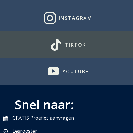
INSTAGRAM
TIKTOK
YOUTUBE
Snel naar:
GRATIS Proefles aanvragen
Lesrooster