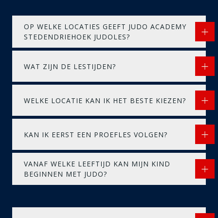
OP WELKE LOCATIES GEEFT JUDO ACADEMY
STEDENDRIEHOEK JUDOLES?
WAT ZIJN DE LESTIJDEN?
WELKE LOCATIE KAN IK HET BESTE KIEZEN?
KAN IK EERST EEN PROEFLES VOLGEN?
VANAF WELKE LEEFTIJD KAN MIJN KIND
BEGINNEN MET JUDO?