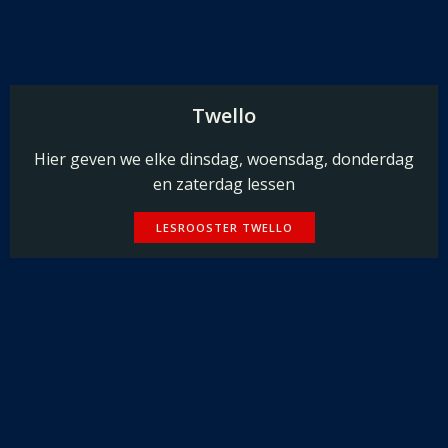
Twello
Hier geven we elke dinsdag, woensdag, donderdag
en zaterdag lessen
LESROOSTER TWELLO