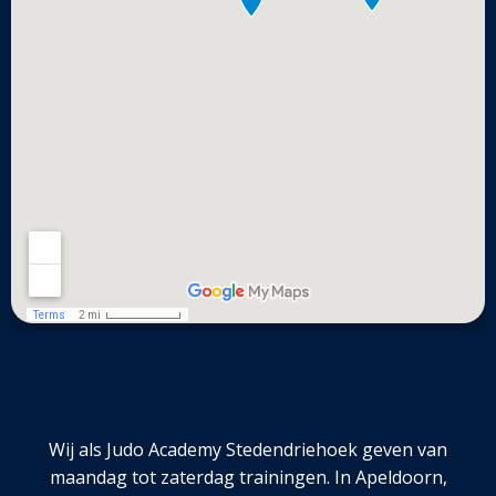
Wij als Judo Academy Stedendriehoek geven van
maandag tot zaterdag trainingen. In Apeldoorn,