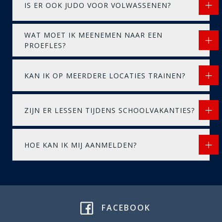
IS ER OOK JUDO VOOR VOLWASSENEN?
WAT MOET IK MEENEMEN NAAR EEN
PROEFLES?
KAN IK OP MEERDERE LOCATIES TRAINEN?
ZIJN ER LESSEN TIJDENS SCHOOLVAKANTIES?
HOE KAN IK MIJ AANMELDEN?
FACEBOOK