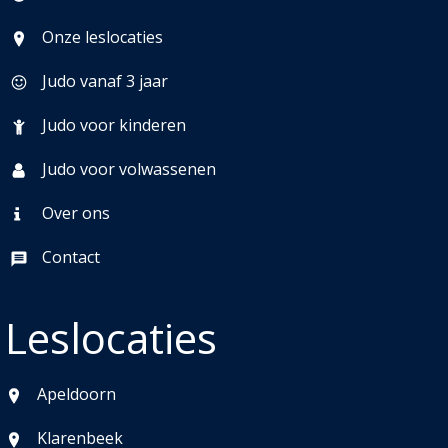
Onze leslocaties
Judo vanaf 3 jaar
Judo voor kinderen
Judo voor volwassenen
Over ons
Contact
Leslocaties
Apeldoorn
Klarenbeek