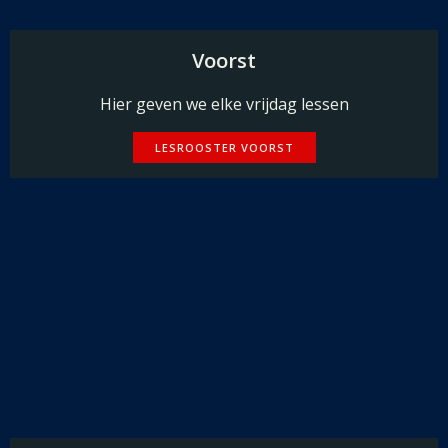
Voorst
Hier geven we elke vrijdag lessen
LESROOSTER VOORST