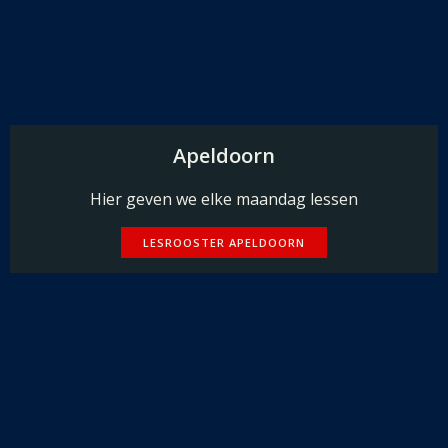
Apeldoorn
Hier geven we elke maandag lessen
LESROOSTER APELDOORN