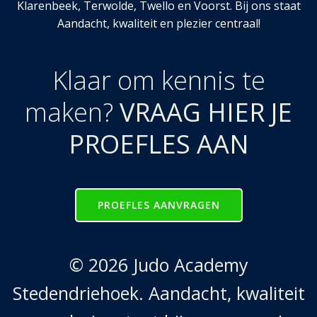
Klarenbeek, Terwolde, Twello en Voorst. Bij ons staat
Aandacht, kwaliteit en plezier centraal!
Klaar om kennis te
maken?
VRAAG HIER JE
PROEFLES AAN
PROEFLES AANVRAGEN
© 2026 Judo Academy
Stedendriehoek. Aandacht, kwaliteit