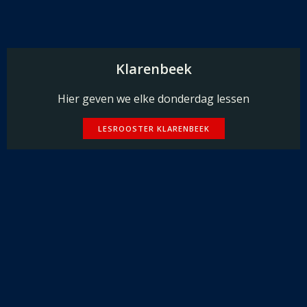
Klarenbeek
Hier geven we elke donderdag lessen
LESROOSTER KLARENBEEK