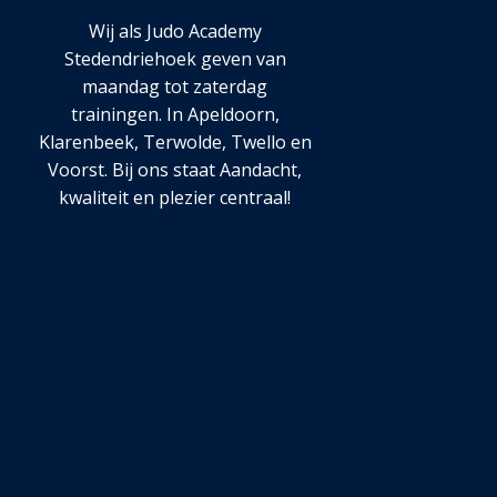
Wij als Judo Academy
Stedendriehoek geven van
maandag tot zaterdag
trainingen. In Apeldoorn,
Klarenbeek, Terwolde, Twello en
Voorst. Bij ons staat Aandacht,
kwaliteit en plezier centraal!