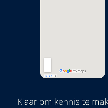
Klaar om kennis te ma