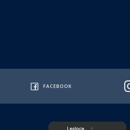
FACEBOOK