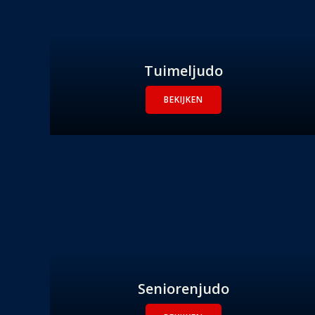
Tuimeljudo
BEKIJKEN
Seniorenjudo