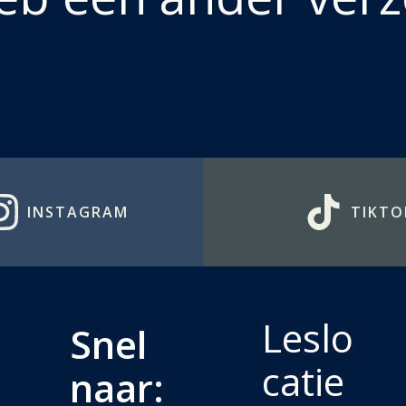
INSTAGRAM
TIKTO
Leslo
Snel
catie
naar: