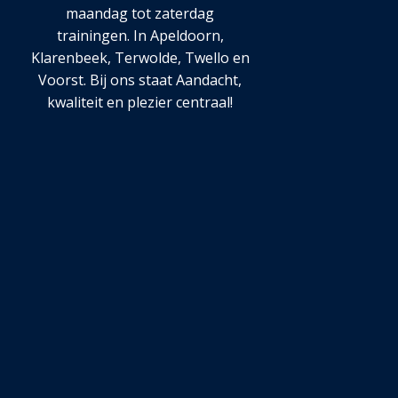
maandag tot zaterdag
trainingen. In Apeldoorn,
Klarenbeek, Terwolde, Twello en
Voorst. Bij ons staat Aandacht,
kwaliteit en plezier centraal!