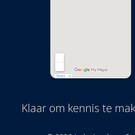
Klaar om kennis te ma