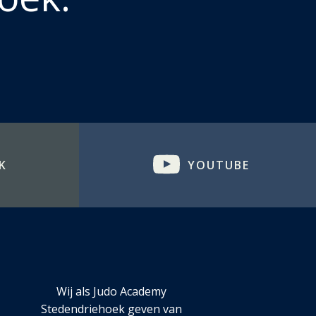
K
YOUTUBE
Wij als Judo Academy
Stedendriehoek geven van