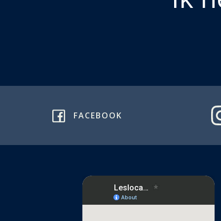
FACEBOOK