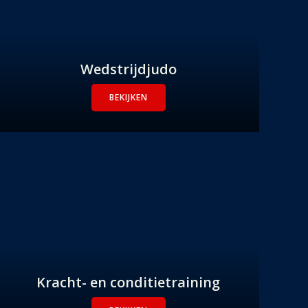
Wedstrijdjudo
BEKIJKEN
Kracht- en conditietraining