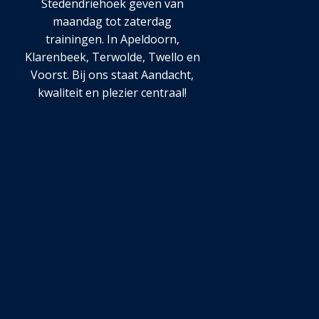
Stedendriehoek geven van
maandag tot zaterdag
trainingen. In Apeldoorn,
Klarenbeek, Terwolde, Twello en
Voorst. Bij ons staat Aandacht,
kwaliteit en plezier centraal!