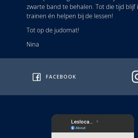
zwarte band te behalen. Tot die tijd blijf 
trainen én helpen bij de lessen!
Tot op de judomat!
Nina
FACEBOOK