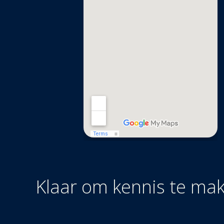
Klaar om kennis te ma