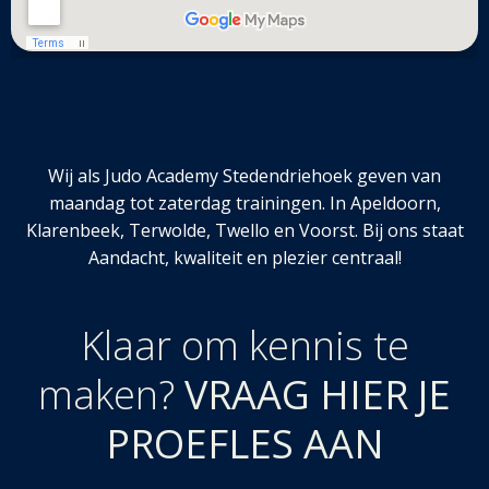
Wij als Judo Academy Stedendriehoek geven van
maandag tot zaterdag trainingen. In Apeldoorn,
Klarenbeek, Terwolde, Twello en Voorst. Bij ons staat
Aandacht, kwaliteit en plezier centraal!
Klaar om kennis te
maken?
VRAAG HIER JE
PROEFLES AAN