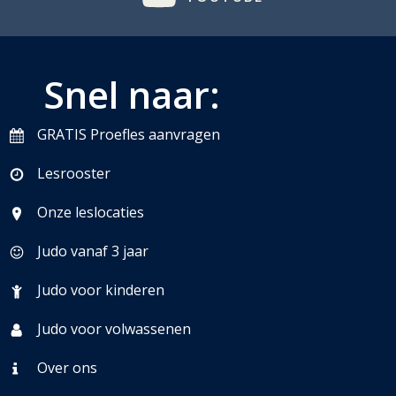
Snel naar:
GRATIS Proefles aanvragen
Lesrooster
Onze leslocaties
Judo vanaf 3 jaar
Judo voor kinderen
Judo voor volwassenen
Over ons