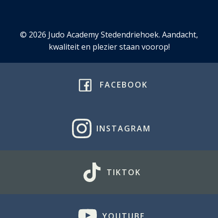
© 2026 Judo Academy Stedendriehoek. Aandacht,
kwaliteit en plezier staan voorop!
FACEBOOK
INSTAGRAM
TIKTOK
YOUTUBE