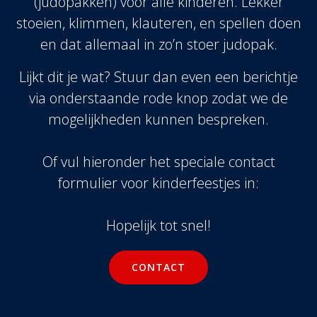
(judopakken) voor alle kinderen. Lekker
stoeien, klimmen, klauteren, en spellen doen
en dat allemaal in zo’n stoer judopak.
Lijkt dit je wat? Stuur dan even een berichtje
via onderstaande rode knop zodat we de
mogelijkheden kunnen bespreken.
Of vul hieronder het speciale contact
formulier voor kinderfeestjes in:
Hopelijk tot snel!
CONTACT