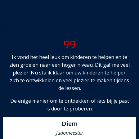
Ik vond het heel leuk om kinderen te helpen en te
zien groeien naar een hoger niveau. Dit gaf me veel
plezier. Nu sta ik klaar om uw kinderen te helpen
zich te ontwikkelen en veel plezier te maken tijdens
de lessen.
De enige manier om te ontdekken of iets bij je past
is door te proberen.
Diem
Judomeester