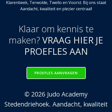
Klarenbeek, Terwolde, Twello en Voorst. Bij ons staat
Aandacht, kwaliteit en plezier centraal!
Klaar om kennis te
maken?
VRAAG HIER JE
PROEFLES AAN
PROEFLES AANVRAGEN
© 2026 Judo Academy
Stedendriehoek. Aandacht, kwaliteit