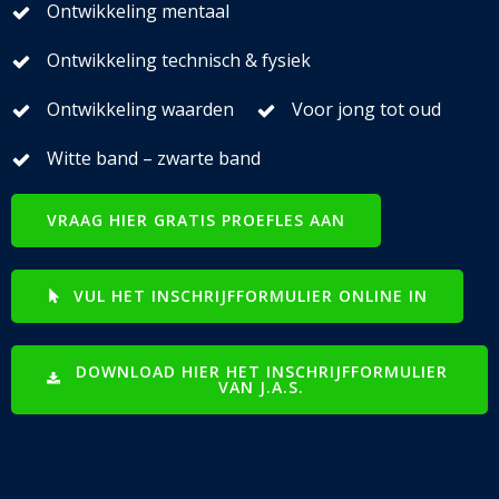
Ontwikkeling mentaal
Ontwikkeling technisch & fysiek
Ontwikkeling waarden
Voor jong tot oud
Witte band – zwarte band
VRAAG HIER GRATIS PROEFLES AAN
VUL HET INSCHRIJFFORMULIER ONLINE IN
DOWNLOAD HIER HET INSCHRIJFFORMULIER
VAN J.A.S.