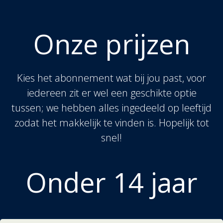
Onze prijzen
Kies het abonnement wat bij jou past, voor
iedereen zit er wel een geschikte optie
tussen; we hebben alles ingedeeld op leeftijd
zodat het makkelijk te vinden is. Hopelijk tot
snel!
Onder 14 jaar