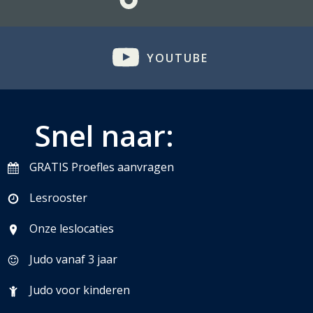
YOUTUBE
Snel naar:
GRATIS Proefles aanvragen
Lesrooster
Onze leslocaties
Judo vanaf 3 jaar
Judo voor kinderen