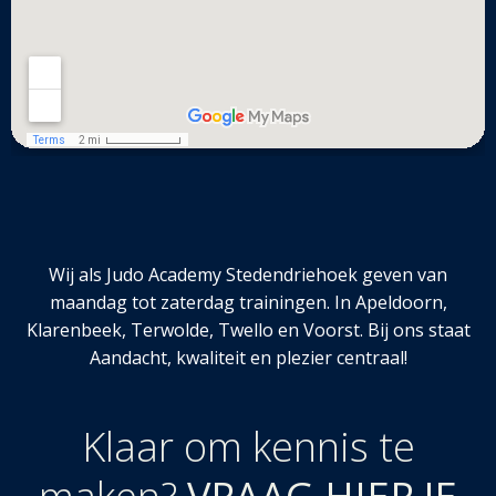
Wij als Judo Academy Stedendriehoek geven van
maandag tot zaterdag trainingen. In Apeldoorn,
Klarenbeek, Terwolde, Twello en Voorst. Bij ons staat
Aandacht, kwaliteit en plezier centraal!
Klaar om kennis te