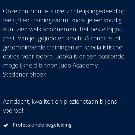
Onze contributie is overzichtelijk ingedeeld op
leeftijd en trainingsvorm, zodat je eenvoudig
kunt zien welk abonnement het beste bij jou
past. Van jeugdjudo en kracht & conditie tot
gecombineerde trainingen en specialistische
opties: voor iedere judoka is er een passende
mogelijkheid binnen Judo Academy
Stedendriehoek.
Aandacht, kwaliteit en plezier staan bij ons
voorop!
Professionele begeleiding