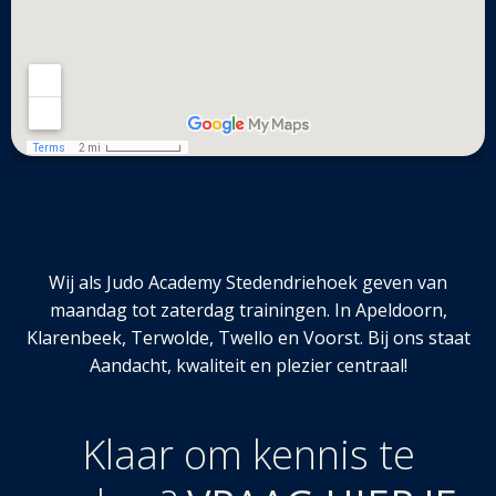
Wij als Judo Academy Stedendriehoek geven van
maandag tot zaterdag trainingen. In Apeldoorn,
Klarenbeek, Terwolde, Twello en Voorst. Bij ons staat
Aandacht, kwaliteit en plezier centraal!
Klaar om kennis te