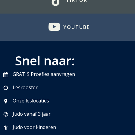
TIKTOK
YOUTUBE
Snel naar:
GRATIS Proefles aanvragen
Lesrooster
Onze leslocaties
Judo vanaf 3 jaar
Judo voor kinderen