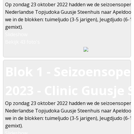
Op zondag 23 oktober 2022 hadden we de seizoensopeni
Nederlandse Topjudoka Guusje Steenhuis naar Apeldoorn 
we in de blokken: tuimeljudo (3-5 jarigen), Jeugdjudo (6-1
gemixt).
Slideshow
Bekijk 43 foto's
Blok 1 - Seizoensope
2023 - Clinic Guusje
Op zondag 23 oktober 2022 hadden we de seizoensopeni
Nederlandse Topjudoka Guusje Steenhuis naar Apeldoorn 
we in de blokken: tuimeljudo (3-5 jarigen), Jeugdjudo (6-1
gemixt).
Slideshow