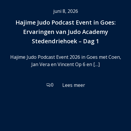
juni 8, 2026
Hajime Judo Podcast Event in Goes:
Ervaringen van Judo Academy
Stedendriehoek – Dag 1
Hajime Judo Podcast Event 2026 in Goes met Coen,
Jan Vera en Vincent Op 6 en […]
0
Lees meer