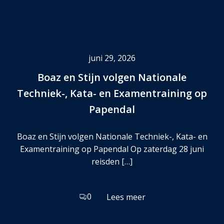
juni 29, 2026
Boaz en Stijn volgen Nationale
Techniek-, Kata- en Examentraining op
Papendal
Boaz en Stijn volgen Nationale Techniek-, Kata- en
Examentraining op Papendal Op zaterdag 28 juni
reisden […]
0
Lees meer