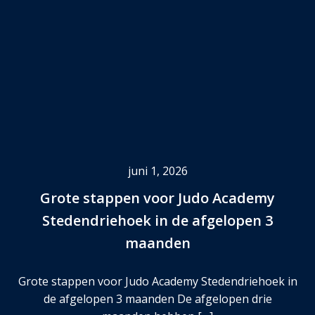
juni 1, 2026
Grote stappen voor Judo Academy
Stedendriehoek in de afgelopen 3
maanden
Grote stappen voor Judo Academy Stedendriehoek in
de afgelopen 3 maanden De afgelopen drie