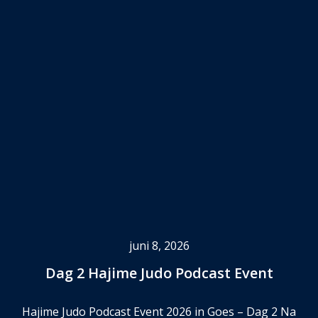
juni 8, 2026
Dag 2 Hajime Judo Podcast Event
Hajime Judo Podcast Event 2026 in Goes – Dag 2 Na