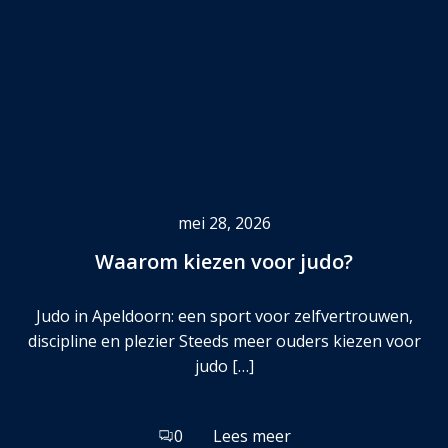
mei 28, 2026
Waarom kiezen voor judo?
Judo in Apeldoorn: een sport voor zelfvertrouwen,
discipline en plezier Steeds meer ouders kiezen voor
judo […]
0
Lees meer