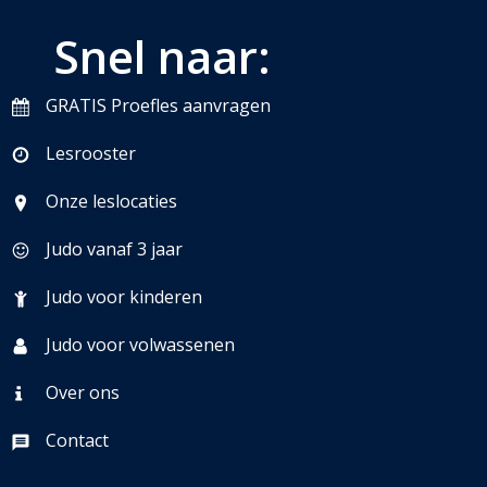
Snel naar:
GRATIS Proefles aanvragen
Lesrooster
Onze leslocaties
Judo vanaf 3 jaar
Judo voor kinderen
Judo voor volwassenen
Over ons
Contact