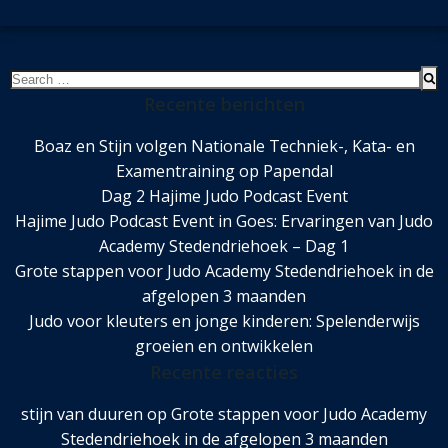
Search
for:
Recente berichten
Boaz en Stijn volgen Nationale Techniek-, Kata- en
Examentraining op Papendal
Dag 2 Hajime Judo Podcast Event
Hajime Judo Podcast Event in Goes: Ervaringen van Judo
Academy Stedendriehoek – Dag 1
Grote stappen voor Judo Academy Stedendriehoek in de
afgelopen 3 maanden
Judo voor kleuters en jonge kinderen: Spelenderwijs
groeien en ontwikkelen
Recente reacties
stijn van duuren
op
Grote stappen voor Judo Academy
Stedendriehoek in de afgelopen 3 maanden