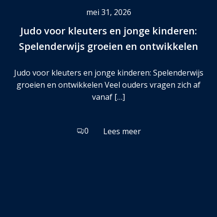
mei 31, 2026
Judo voor kleuters en jonge kinderen:
Spelenderwijs groeien en ontwikkelen
Judo voor kleuters en jonge kinderen: Spelenderwijs
groeien en ontwikkelen Veel ouders vragen zich af
vanaf […]
0
Lees meer