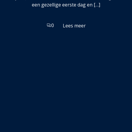
een gezellige eerste dag en […]
0
Lees meer