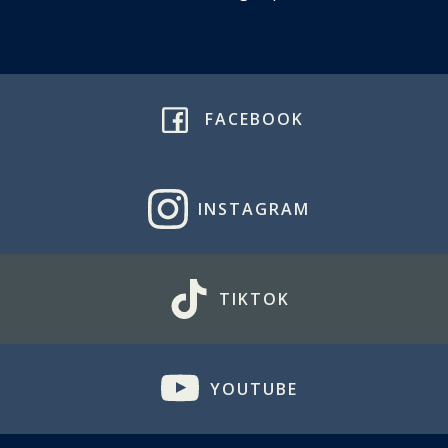
FACEBOOK
INSTAGRAM
TIKTOK
YOUTUBE