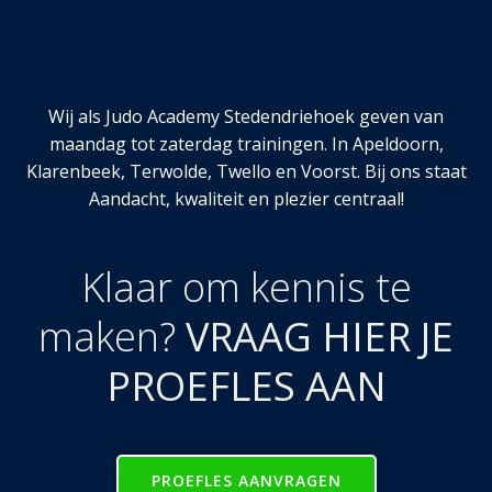
Wij als Judo Academy Stedendriehoek geven van
maandag tot zaterdag trainingen. In Apeldoorn,
Klarenbeek, Terwolde, Twello en Voorst. Bij ons staat
Aandacht, kwaliteit en plezier centraal!
Klaar om kennis te
maken?
VRAAG HIER JE
PROEFLES AAN
PROEFLES AANVRAGEN