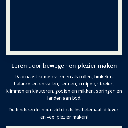
Leren door bewegen en plezier maken
Daarnaast komen vormen als rollen, hinkelen,
balanceren en vallen, rennen, kruipen, stoeien,
klimmen en klauteren, gooien en mikken, springen en
landen aan bod.
De kinderen kunnen zich in de les helemaal uitleven
en veel plezier maken!