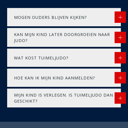
MOGEN OUDERS BLIJVEN KIJKEN?
KAN MIJN KIND LATER DOORGROEIEN NAAR
JUDO?
WAT KOST TUIMELJUDO?
HOE KAN IK MIJN KIND AANMELDEN?
MIJN KIND IS VERLEGEN. IS TUIMELJUDO DAN
GESCHIKT?