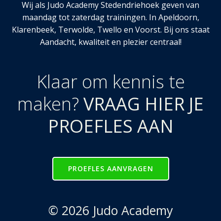
Wij als Judo Academy Stedendriehoek geven van
maandag tot zaterdag trainingen. In Apeldoorn,
Klarenbeek, Terwolde, Twello en Voorst. Bij ons staat
Aandacht, kwaliteit en plezier centraal!
Klaar om kennis te
maken?
VRAAG HIER JE
PROEFLES AAN
PROEFLES AANVRAGEN
© 2026 Judo Academy