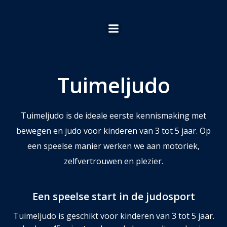
Ga
naar
de
inhoud
Tuimeljudo
Tuimeljudo is de ideale eerste kennismaking met
bewegen en judo voor kinderen van 3 tot 5 jaar. Op
een speelse manier werken we aan motoriek,
zelfvertrouwen en plezier.
Een speelse start in de judosport
Tuimeljudo is geschikt voor kinderen van 3 tot 5 jaar.