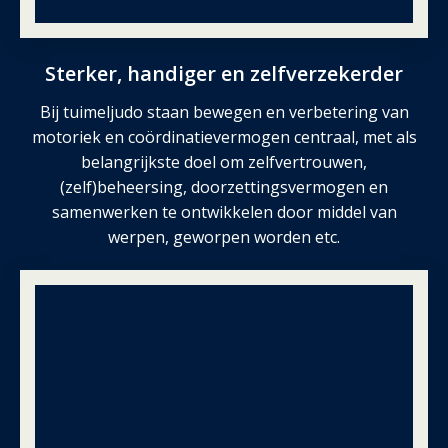
Sterker, handiger en zelfverzekerder
Bij tuimeljudo staan bewegen en verbetering van
motoriek en coördinatievermogen centraal, met als
belangrijkste doel om zelfvertrouwen,
(zelf)beheersing, doorzettingsvermogen en
samenwerken te ontwikkelen door middel van
werpen, geworpen worden etc.