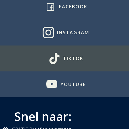
FACEBOOK
INSTAGRAM
TIKTOK
YOUTUBE
Snel naar: