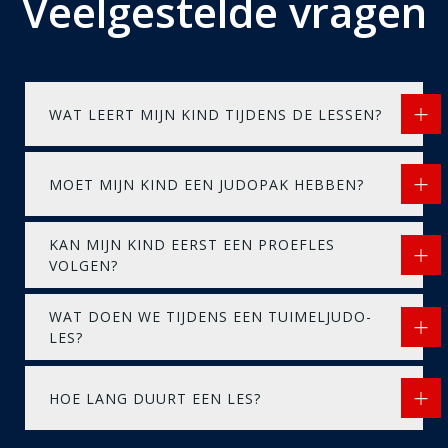
Veelgestelde vragen
WAT LEERT MIJN KIND TIJDENS DE LESSEN?
MOET MIJN KIND EEN JUDOPAK HEBBEN?
KAN MIJN KIND EERST EEN PROEFLES
VOLGEN?
WAT DOEN WE TIJDENS EEN TUIMELJUDO-
LES?
HOE LANG DUURT EEN LES?