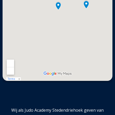
Wij als Judo Academy Stedendriehoek geven van