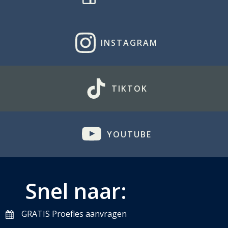
INSTAGRAM
TIKTOK
YOUTUBE
Snel naar:
GRATIS Proefles aanvragen