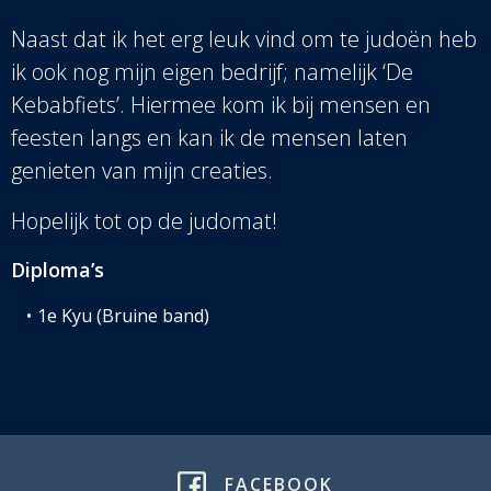
Naast dat ik het erg leuk vind om te judoën heb
ik ook nog mijn eigen bedrijf; namelijk ‘De
Kebabfiets’. Hiermee kom ik bij mensen en
feesten langs en kan ik de mensen laten
genieten van mijn creaties.
Hopelijk tot op de judomat!
Diploma’s
1e Kyu (Bruine band)
FACEBOOK