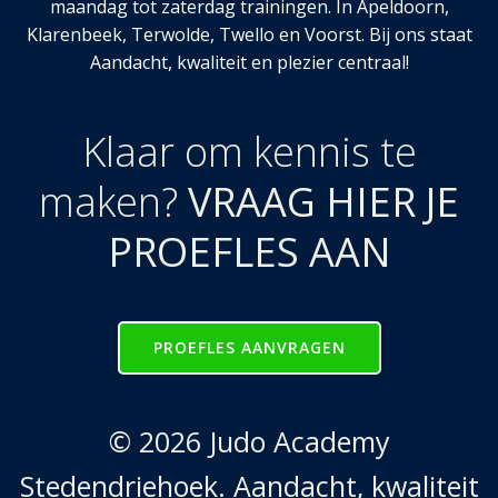
maandag tot zaterdag trainingen. In Apeldoorn,
Klarenbeek, Terwolde, Twello en Voorst. Bij ons staat
Aandacht, kwaliteit en plezier centraal!
Klaar om kennis te
maken?
VRAAG HIER JE
PROEFLES AAN
PROEFLES AANVRAGEN
© 2026 Judo Academy
Stedendriehoek. Aandacht, kwaliteit