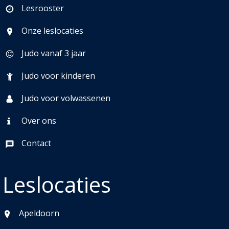
Lesrooster
Onze leslocaties
Judo vanaf 3 jaar
Judo voor kinderen
Judo voor volwassenen
Over ons
Contact
Leslocaties
Apeldoorn