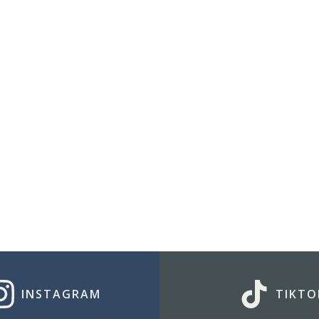
INSTAGRAM
TIKTO