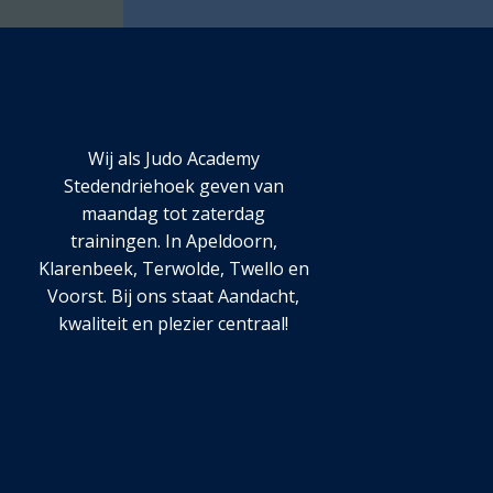
Wij als Judo Academy
Stedendriehoek geven van
maandag tot zaterdag
trainingen. In Apeldoorn,
Klarenbeek, Terwolde, Twello en
Voorst. Bij ons staat Aandacht,
kwaliteit en plezier centraal!