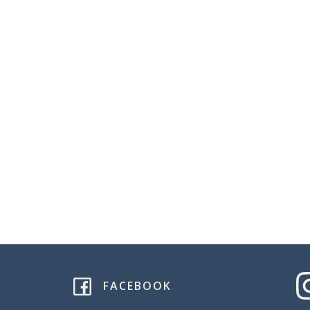
FACEBOOK