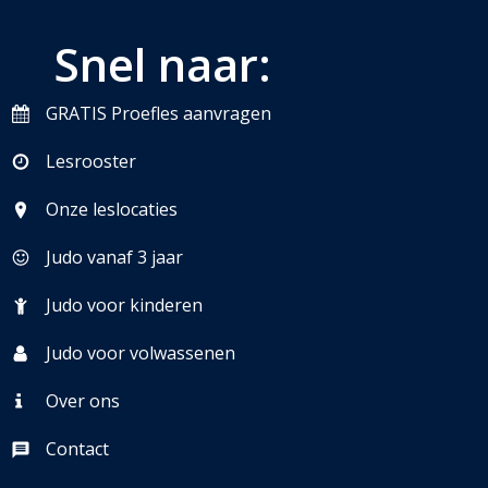
Snel naar:
GRATIS Proefles aanvragen
Lesrooster
Onze leslocaties
Judo vanaf 3 jaar
Judo voor kinderen
Judo voor volwassenen
Over ons
Contact