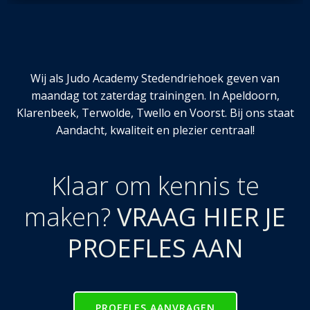
Wij als Judo Academy Stedendriehoek geven van
maandag tot zaterdag trainingen. In Apeldoorn,
Klarenbeek, Terwolde, Twello en Voorst. Bij ons staat
Aandacht, kwaliteit en plezier centraal!
Klaar om kennis te
maken?
VRAAG HIER JE
PROEFLES AAN
PROEFLES AANVRAGEN