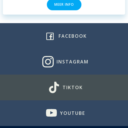
MEER INFO
FACEBOOK
INSTAGRAM
TIKTOK
YOUTUBE