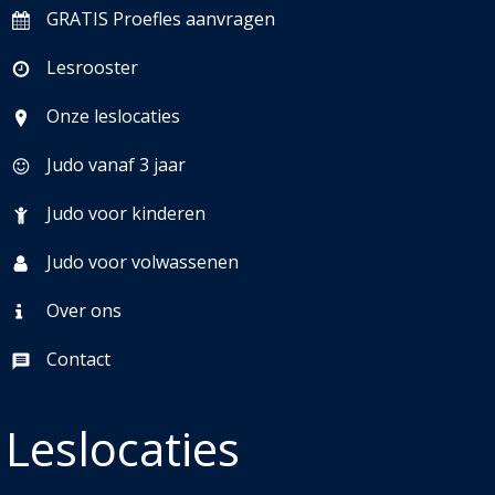
GRATIS Proefles aanvragen
Lesrooster
Onze leslocaties
Judo vanaf 3 jaar
Judo voor kinderen
Judo voor volwassenen
Over ons
Contact
Leslocaties