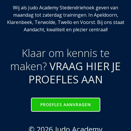
Wij als Judo Academy Stedendriehoek geven van
maandag tot zaterdag trainingen. In Apeldoorn,
Klarenbeek, Terwolde, Twello en Voorst. Bij ons staat
Aandacht, kwaliteit en plezier centraal!
Klaar om kennis te
maken?
VRAAG HIER JE
PROEFLES AAN
PROEFLES AANVRAGEN
© 2026 Judo Academy