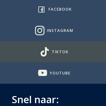
FACEBOOK
INSTAGRAM
TIKTOK
YOUTUBE
Snel naar: