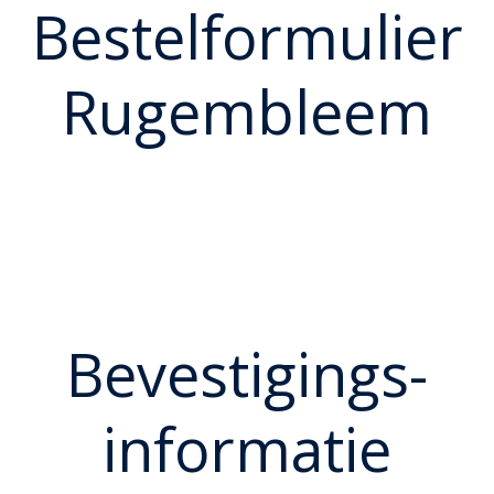
Bestelformulier
Rugembleem
Bevestigings-
informatie