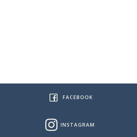
FACEBOOK
INSTAGRAM