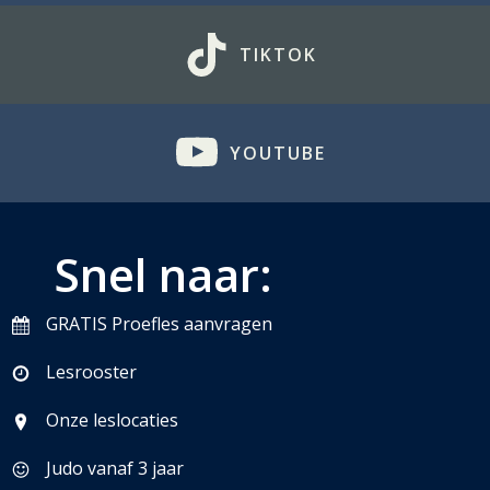
TIKTOK
YOUTUBE
Snel naar:
GRATIS Proefles aanvragen
Lesrooster
Onze leslocaties
Judo vanaf 3 jaar