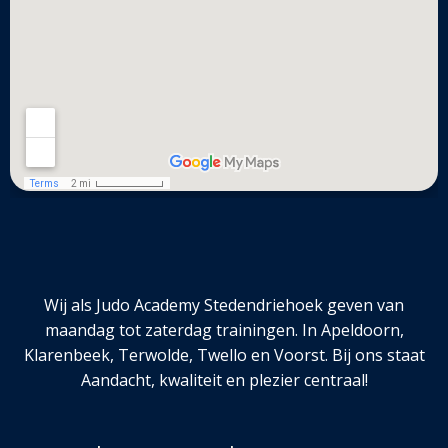
Wij als Judo Academy Stedendriehoek geven van
maandag tot zaterdag trainingen. In Apeldoorn,
Klarenbeek, Terwolde, Twello en Voorst. Bij ons staat
Aandacht, kwaliteit en plezier centraal!