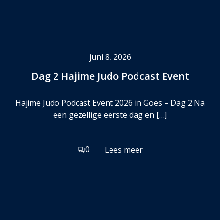
juni 8, 2026
Dag 2 Hajime Judo Podcast Event
Hajime Judo Podcast Event 2026 in Goes – Dag 2 Na
een gezellige eerste dag en […]
0
Lees meer