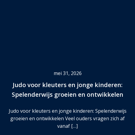
mei 31, 2026
Judo voor kleuters en jonge kinderen:
Spelenderwijs groeien en ontwikkelen
Judo voor kleuters en jonge kinderen: Spelenderwijs
groeien en ontwikkelen Veel ouders vragen zich af
vanaf […]