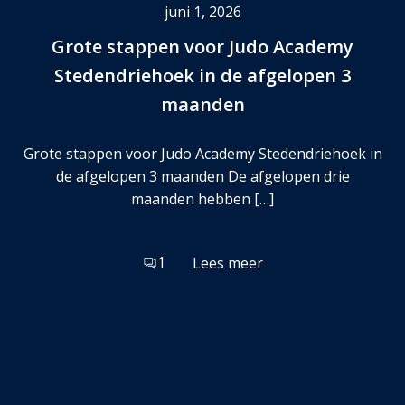
juni 1, 2026
Grote stappen voor Judo Academy
Stedendriehoek in de afgelopen 3
maanden
Grote stappen voor Judo Academy Stedendriehoek in
de afgelopen 3 maanden De afgelopen drie
maanden hebben […]
1
Lees meer