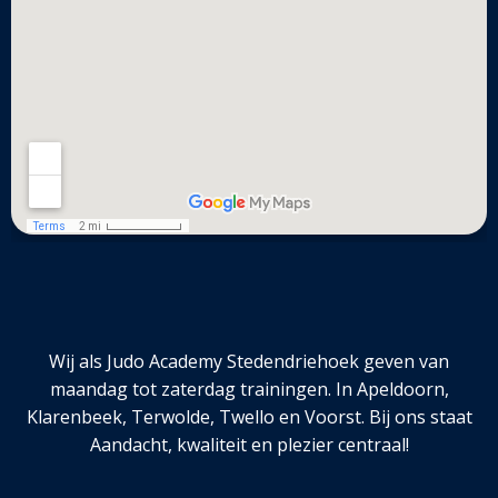
Wij als Judo Academy Stedendriehoek geven van
maandag tot zaterdag trainingen. In Apeldoorn,
Klarenbeek, Terwolde, Twello en Voorst. Bij ons staat
Aandacht, kwaliteit en plezier centraal!