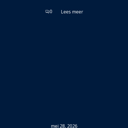
0
Lees meer
mei 28, 2026