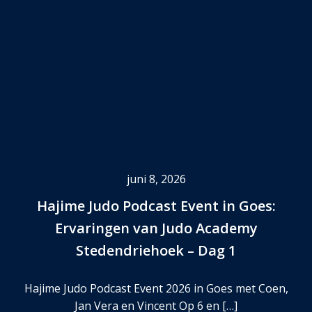
juni 8, 2026
Hajime Judo Podcast Event in Goes:
Ervaringen van Judo Academy
Stedendriehoek – Dag 1
Hajime Judo Podcast Event 2026 in Goes met Coen,
Jan Vera en Vincent Op 6 en […]