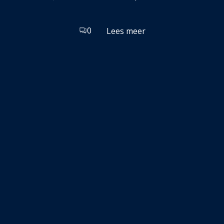
0
Lees meer