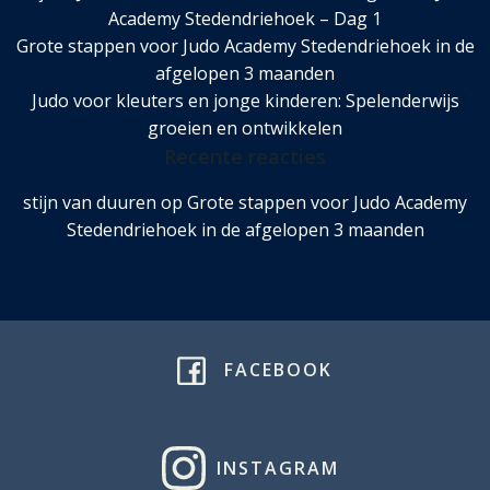
Academy Stedendriehoek – Dag 1
Grote stappen voor Judo Academy Stedendriehoek in de
afgelopen 3 maanden
Judo voor kleuters en jonge kinderen: Spelenderwijs
groeien en ontwikkelen
Recente reacties
stijn van duuren
op
Grote stappen voor Judo Academy
Stedendriehoek in de afgelopen 3 maanden
FACEBOOK
INSTAGRAM