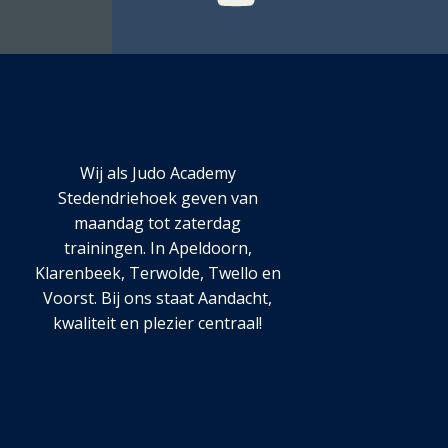
Wij als Judo Academy
Stedendriehoek geven van
maandag tot zaterdag
trainingen. In Apeldoorn,
Klarenbeek, Terwolde, Twello en
Voorst. Bij ons staat Aandacht,
kwaliteit en plezier centraal!