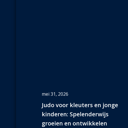
mei 31, 2026
Judo voor kleuters en jonge
kinderen: Spelenderwijs
groeien en ontwikkelen