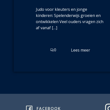
Judo voor kleuters en jonge
kinderen: Spelenderwijs groeien en
ontwikkelen Veel ouders vragen zich
af vanaf […]
0
Lees meer
FACEBOOK