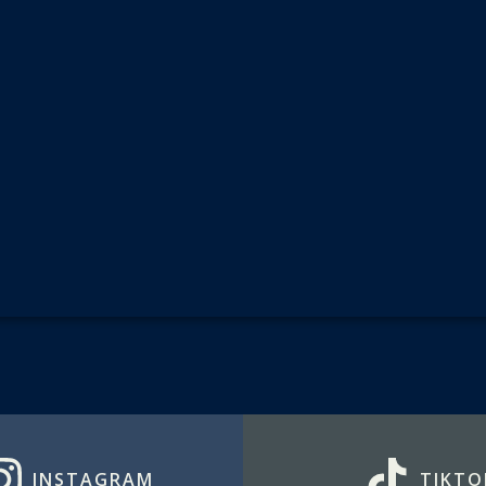
INSTAGRAM
TIKTO