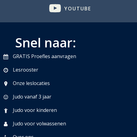
YOUTUBE
Snel naar:
GRATIS Proefles aanvragen
Lesrooster
Onze leslocaties
Judo vanaf 3 jaar
Judo voor kinderen
Judo voor volwassenen