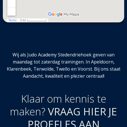
Wij als Judo Academy Stedendriehoek geven van
maandag tot zaterdag trainingen. In Apeldoorn,
Klarenbeek, Terwolde, Twello en Voorst. Bij ons staat
Aandacht, kwaliteit en plezier centraal!
Klaar om kennis te
maken?
VRAAG HIER JE
PROEFLES AAN