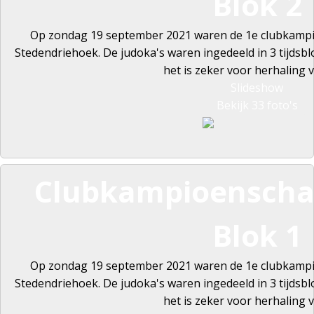
Blok 2
Op zondag 19 september 2021 waren de 1e clubkamp
Stedendriehoek. De judoka's waren ingedeeld in 3 tijdsb
het is zeker voor herhaling 
Slideshow
Bekijk 33 foto's
Clubkampioenscha
Blok 1
Op zondag 19 september 2021 waren de 1e clubkamp
Stedendriehoek. De judoka's waren ingedeeld in 3 tijdsb
het is zeker voor herhaling 