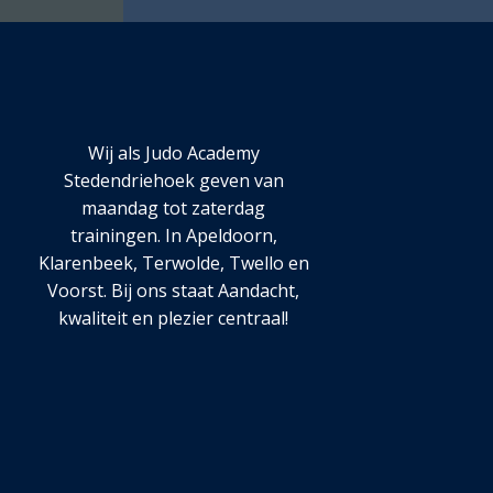
Wij als Judo Academy
Stedendriehoek geven van
maandag tot zaterdag
trainingen. In Apeldoorn,
Klarenbeek, Terwolde, Twello en
Voorst. Bij ons staat Aandacht,
kwaliteit en plezier centraal!