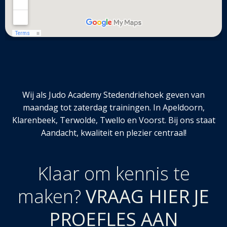
Wij als Judo Academy Stedendriehoek geven van
maandag tot zaterdag trainingen. In Apeldoorn,
Klarenbeek, Terwolde, Twello en Voorst. Bij ons staat
Aandacht, kwaliteit en plezier centraal!
Klaar om kennis te
maken?
VRAAG HIER JE
PROEFLES AAN