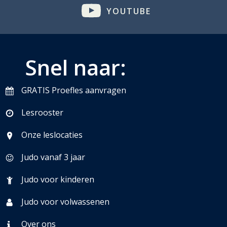
YOUTUBE
Snel naar:
GRATIS Proefles aanvragen
Lesrooster
Onze leslocaties
Judo vanaf 3 jaar
Judo voor kinderen
Judo voor volwassenen
Over ons