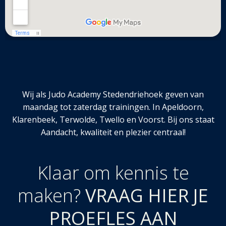
Wij als Judo Academy Stedendriehoek geven van
maandag tot zaterdag trainingen. In Apeldoorn,
Klarenbeek, Terwolde, Twello en Voorst. Bij ons staat
Aandacht, kwaliteit en plezier centraal!
Klaar om kennis te
maken?
VRAAG HIER JE
PROEFLES AAN