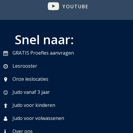
YOUTUBE
Snel naar:
GRATIS Proefles aanvragen
Lesrooster
Onze leslocaties
Judo vanaf 3 jaar
Judo voor kinderen
Judo voor volwassenen
Over ons