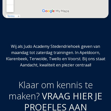
Wij als Judo Academy Stedendriehoek geven van
maandag tot zaterdag trainingen. In Apeldoorn,
Klarenbeek, Terwolde, Twello en Voorst. Bij ons staat
Aandacht, kwaliteit en plezier centraal!
Klaar om kennis te
maken?
VRAAG HIER JE
PROEFLES AAN