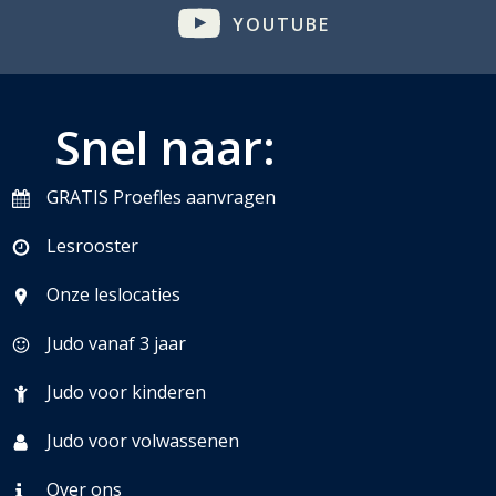
YOUTUBE
Snel naar:
GRATIS Proefles aanvragen
Lesrooster
Onze leslocaties
Judo vanaf 3 jaar
Judo voor kinderen
Judo voor volwassenen
Over ons