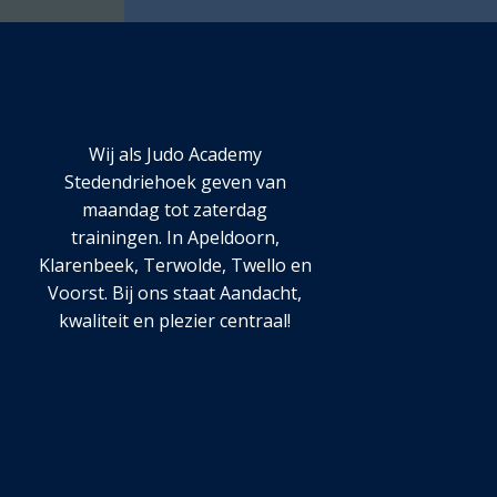
Wij als Judo Academy
Stedendriehoek geven van
maandag tot zaterdag
trainingen. In Apeldoorn,
Klarenbeek, Terwolde, Twello en
Voorst. Bij ons staat Aandacht,
kwaliteit en plezier centraal!