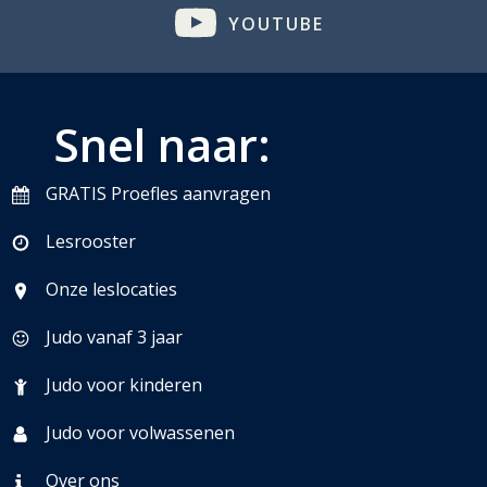
YOUTUBE
Snel naar:
GRATIS Proefles aanvragen
Lesrooster
Onze leslocaties
Judo vanaf 3 jaar
Judo voor kinderen
Judo voor volwassenen
Over ons