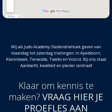
Wij als Judo Academy Stedendriehoek geven van
maandag tot zaterdag trainingen. In Apeldoorn,
Klarenbeek, Terwolde, Twello en Voorst. Bij ons staat
Aandacht, kwaliteit en plezier centraal!
Klaar om kennis te
maken?
VRAAG HIER JE
PROEFLES AAN