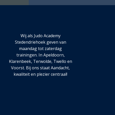
Wij als Judo Academy
Stedendriehoek geven van
maandag tot zaterdag
trainingen. In Apeldoorn,
Klarenbeek, Terwolde, Twello en
Voorst. Bij ons staat Aandacht,
kwaliteit en plezier centraal!