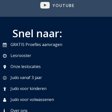
YOUTUBE
Snel naar:
GRATIS Proefles aanvragen
Lesrooster
Onze leslocaties
Judo vanaf 3 jaar
Judo voor kinderen
Judo voor volwassenen
Over ons