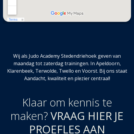
Wij als Judo Academy Stedendriehoek geven van
maandag tot zaterdag trainingen. In Apeldoorn,
Klarenbeek, Terwolde, Twello en Voorst. Bij ons staat
Aandacht, kwaliteit en plezier centraal!
Klaar om kennis te
maken?
VRAAG HIER JE
PROEFLES AAN