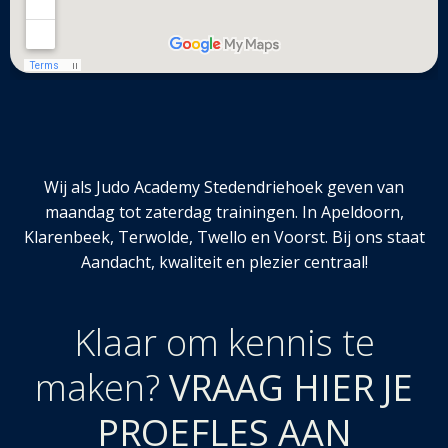
Wij als Judo Academy Stedendriehoek geven van
maandag tot zaterdag trainingen. In Apeldoorn,
Klarenbeek, Terwolde, Twello en Voorst. Bij ons staat
Aandacht, kwaliteit en plezier centraal!
Klaar om kennis te
maken?
VRAAG HIER JE
PROEFLES AAN