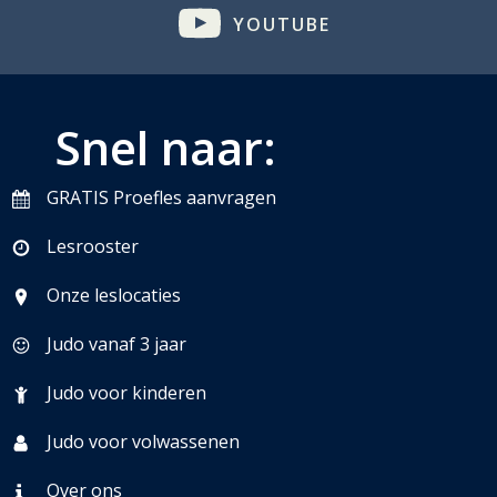
YOUTUBE
Snel naar:
GRATIS Proefles aanvragen
Lesrooster
Onze leslocaties
Judo vanaf 3 jaar
Judo voor kinderen
Judo voor volwassenen
Over ons