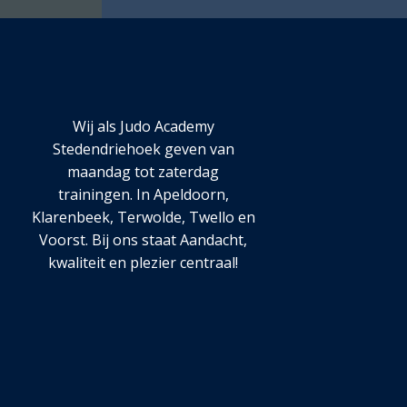
Wij als Judo Academy
Stedendriehoek geven van
maandag tot zaterdag
trainingen. In Apeldoorn,
Klarenbeek, Terwolde, Twello en
Voorst. Bij ons staat Aandacht,
kwaliteit en plezier centraal!