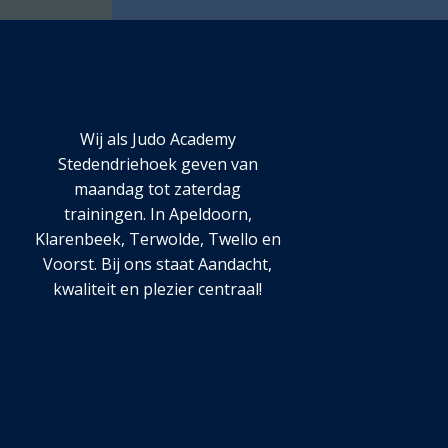
Wij als Judo Academy
Stedendriehoek geven van
maandag tot zaterdag
trainingen. In Apeldoorn,
Klarenbeek, Terwolde, Twello en
Voorst. Bij ons staat Aandacht,
kwaliteit en plezier centraal!