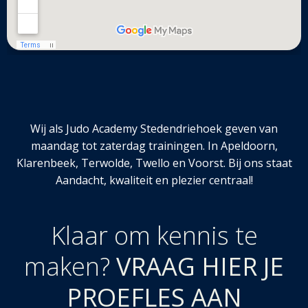
Wij als Judo Academy Stedendriehoek geven van
maandag tot zaterdag trainingen. In Apeldoorn,
Klarenbeek, Terwolde, Twello en Voorst. Bij ons staat
Aandacht, kwaliteit en plezier centraal!
Klaar om kennis te
maken?
VRAAG HIER JE
PROEFLES AAN