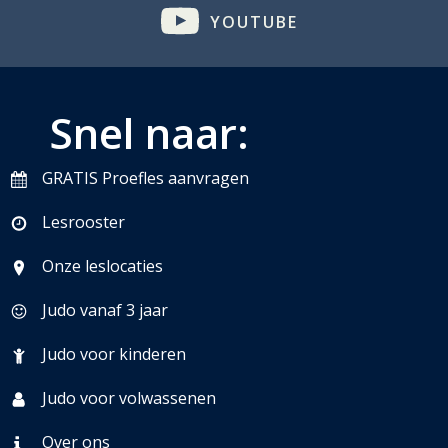
YOUTUBE
Snel naar:
GRATIS Proefles aanvragen
Lesrooster
Onze leslocaties
Judo vanaf 3 jaar
Judo voor kinderen
Judo voor volwassenen
Over ons