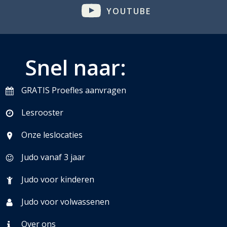
YOUTUBE
Snel naar:
GRATIS Proefles aanvragen
Lesrooster
Onze leslocaties
Judo vanaf 3 jaar
Judo voor kinderen
Judo voor volwassenen
Over ons