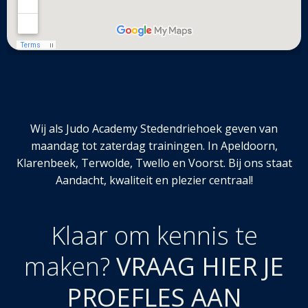
Wij als Judo Academy Stedendriehoek geven van
maandag tot zaterdag trainingen. In Apeldoorn,
Klarenbeek, Terwolde, Twello en Voorst. Bij ons staat
Aandacht, kwaliteit en plezier centraal!
Klaar om kennis te
maken?
VRAAG HIER JE
PROEFLES AAN