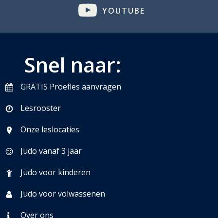
YOUTUBE
Snel naar:
GRATIS Proefles aanvragen
Lesrooster
Onze leslocaties
Judo vanaf 3 jaar
Judo voor kinderen
Judo voor volwassenen
Over ons