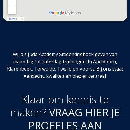
Wij als Judo Academy Stedendriehoek geven van
maandag tot zaterdag trainingen. In Apeldoorn,
Klarenbeek, Terwolde, Twello en Voorst. Bij ons staat
Aandacht, kwaliteit en plezier centraal!
Klaar om kennis te
maken?
VRAAG HIER JE
PROEFLES AAN