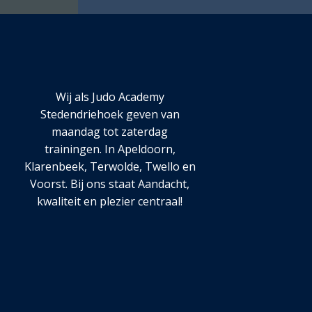
Wij als Judo Academy
Stedendriehoek geven van
maandag tot zaterdag
trainingen. In Apeldoorn,
Klarenbeek, Terwolde, Twello en
Voorst. Bij ons staat Aandacht,
kwaliteit en plezier centraal!