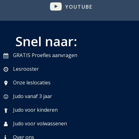
YOUTUBE
Snel naar:
GRATIS Proefles aanvragen
Lesrooster
Onze leslocaties
Judo vanaf 3 jaar
Judo voor kinderen
Judo voor volwassenen
Over ons