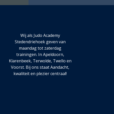
Wij als Judo Academy
Stedendriehoek geven van
maandag tot zaterdag
trainingen. In Apeldoorn,
Klarenbeek, Terwolde, Twello en
Voorst. Bij ons staat Aandacht,
kwaliteit en plezier centraal!