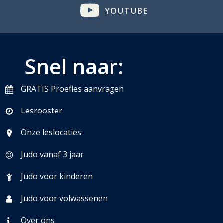
YOUTUBE
Snel naar:
GRATIS Proefles aanvragen
Lesrooster
Onze leslocaties
Judo vanaf 3 jaar
Judo voor kinderen
Judo voor volwassenen
Over ons