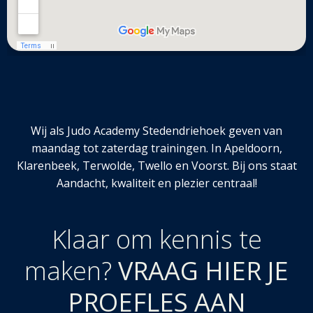
Wij als Judo Academy Stedendriehoek geven van
maandag tot zaterdag trainingen. In Apeldoorn,
Klarenbeek, Terwolde, Twello en Voorst. Bij ons staat
Aandacht, kwaliteit en plezier centraal!
Klaar om kennis te
maken?
VRAAG HIER JE
PROEFLES AAN