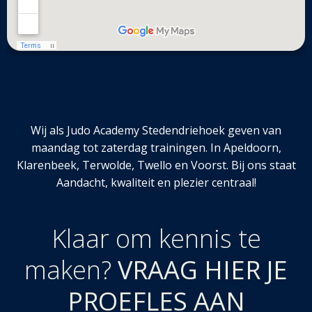
Wij als Judo Academy Stedendriehoek geven van
maandag tot zaterdag trainingen. In Apeldoorn,
Klarenbeek, Terwolde, Twello en Voorst. Bij ons staat
Aandacht, kwaliteit en plezier centraal!
Klaar om kennis te
maken?
VRAAG HIER JE
PROEFLES AAN