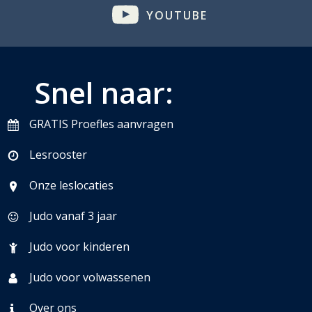
YOUTUBE
Snel naar:
GRATIS Proefles aanvragen
Lesrooster
Onze leslocaties
Judo vanaf 3 jaar
Judo voor kinderen
Judo voor volwassenen
Over ons