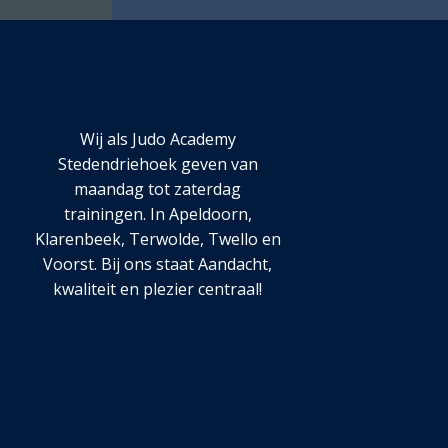
Wij als Judo Academy
Stedendriehoek geven van
maandag tot zaterdag
trainingen. In Apeldoorn,
Klarenbeek, Terwolde, Twello en
Voorst. Bij ons staat Aandacht,
kwaliteit en plezier centraal!