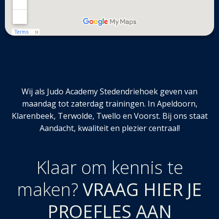
Wij als Judo Academy Stedendriehoek geven van
maandag tot zaterdag trainingen. In Apeldoorn,
Klarenbeek, Terwolde, Twello en Voorst. Bij ons staat
Aandacht, kwaliteit en plezier centraal!
Klaar om kennis te
maken?
VRAAG HIER JE
PROEFLES AAN