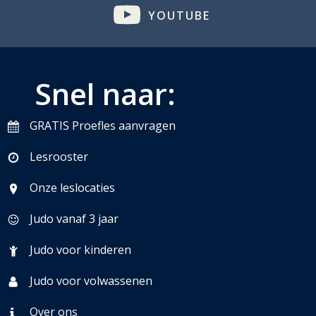
YOUTUBE
Snel naar:
GRATIS Proefles aanvragen
Lesrooster
Onze leslocaties
Judo vanaf 3 jaar
Judo voor kinderen
Judo voor volwassenen
Over ons