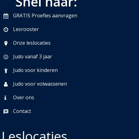
Snel naar:
GRATIS Proefles aanvragen
Lesrooster
Onze leslocaties
Judo vanaf 3 jaar
Judo voor kinderen
Judo voor volwassenen
Over ons
Contact
Leslocaties