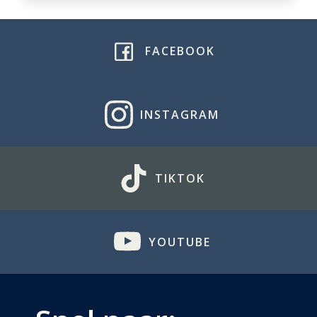
FACEBOOK
INSTAGRAM
TIKTOK
YOUTUBE