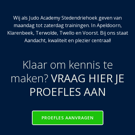
Wij als Judo Academy Stedendriehoek geven van
maandag tot zaterdag trainingen. In Apeldoorn,
Klarenbeek, Terwolde, Twello en Voorst. Bij ons staat
Aandacht, kwaliteit en plezier centraal!
Klaar om kennis te
maken?
VRAAG HIER JE
PROEFLES AAN
PROEFLES AANVRAGEN