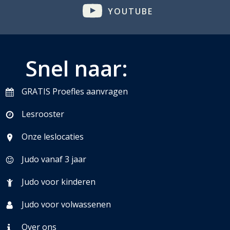
YOUTUBE
Snel naar:
GRATIS Proefles aanvragen
Lesrooster
Onze leslocaties
Judo vanaf 3 jaar
Judo voor kinderen
Judo voor volwassenen
Over ons