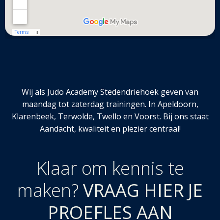
Wij als Judo Academy Stedendriehoek geven van
maandag tot zaterdag trainingen. In Apeldoorn,
Klarenbeek, Terwolde, Twello en Voorst. Bij ons staat
Aandacht, kwaliteit en plezier centraal!
Klaar om kennis te
maken?
VRAAG HIER JE
PROEFLES AAN