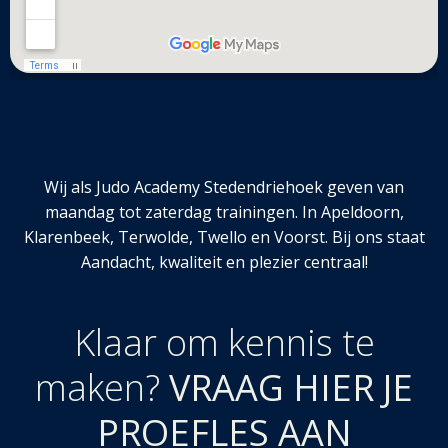
Wij als Judo Academy Stedendriehoek geven van
maandag tot zaterdag trainingen. In Apeldoorn,
Klarenbeek, Terwolde, Twello en Voorst. Bij ons staat
Aandacht, kwaliteit en plezier centraal!
Klaar om kennis te
maken?
VRAAG HIER JE
PROEFLES AAN