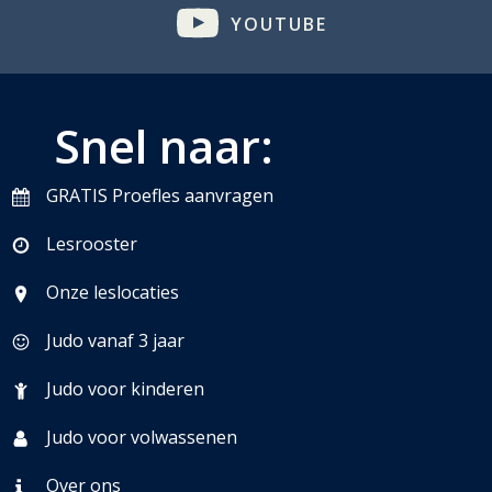
YOUTUBE
Snel naar:
GRATIS Proefles aanvragen
Lesrooster
Onze leslocaties
Judo vanaf 3 jaar
Judo voor kinderen
Judo voor volwassenen
Over ons